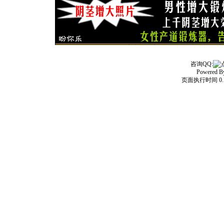
咨询QQ:
Powered 
页面执行时间 0.1