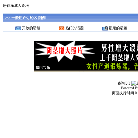
盼你乐成人论坛
-=> 一般用户讨论区 图例
开放的话题
热门的话题
锁定的话题
咨询QQ:
Powered 
页面执行时间 0.0