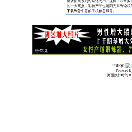
新版阳光系列论坛还为用户提供了非常多
的一大亮点，彩信产品也是阳光系列论坛
下载到您中意的手机信息服务。
咨询QQ:
Powered 
页面执行时间 0.0