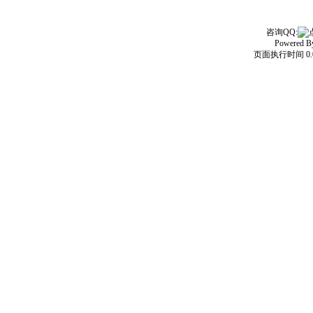
咨询QQ:
Powered 
页面执行时间 0.0