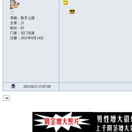
等级：新手上路
文章：21
积分：83
门派：无门无派
注册：2021年8月14日
2021/8/15 15:07:00