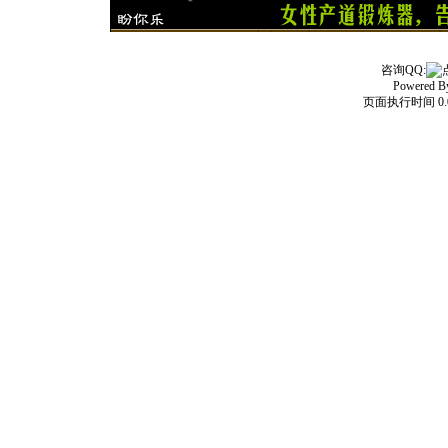
咨询QQ:
Powered 
页面执行时间 0.0