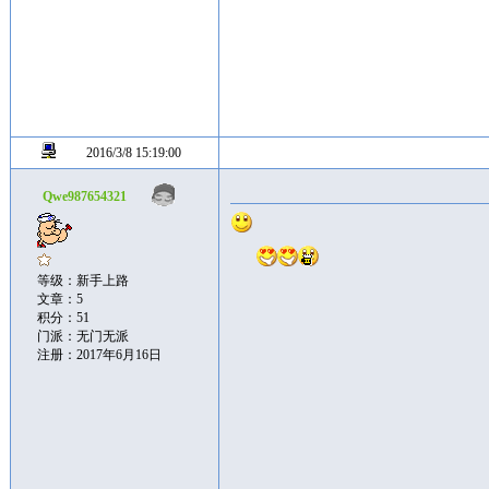
2016/3/8 15:19:00
Qwe987654321
等级：新手上路
文章：5
积分：51
门派：无门无派
注册：2017年6月16日