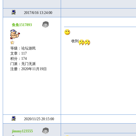
2017/6/16 13:24:00
鱼鱼1517893
收到
等级：论坛游民
文章：117
积分：174
门派：无门无派
注册：2020年11月19日
2020/11/25 20:15:00
jimmy123555