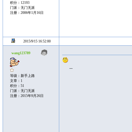
积分：12193
门派：无门无派
注册：2006年1月16日
2015/9/15 16:52:00
wang123789
一
等级：新手上路
文章：1
积分：51
门派：无门无派
注册：2015年9月26日