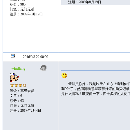
注册：2009年8月19日
积分：985
门派：无门无派
注册：2009年8月19日
2016/9/8 22:00:00
windlang
管理员你好，我是昨天在京东上看到你
5600+了，然而翻看那些获得好评的购买
等级：高级会员
是什么情况？顺便问一下，四十多岁的人使
文章：6
积分：63
门派：无门无派
注册：2017年2月4日