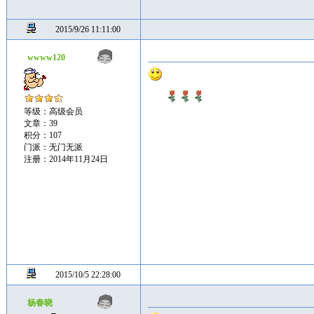
2015/9/26 11:11:00
wwww120
等级：高级会员
文章：39
积分：107
门派：无门无派
注册：2014年11月24日
2015/10/5 22:28:00
杨春晓