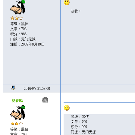
超赞！
等级：黑侠
文章：708
积分：985
门派：无门无派
注册：2009年8月19日
2016/9/8 21:58:00
杨春晓
等级：黑侠
文章：700
积分：999
等级：黑侠
门派：无门无派
文章：708