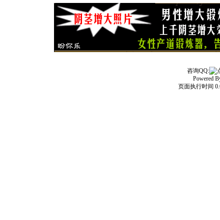
咨询QQ:
Powered 
页面执行时间 0.0