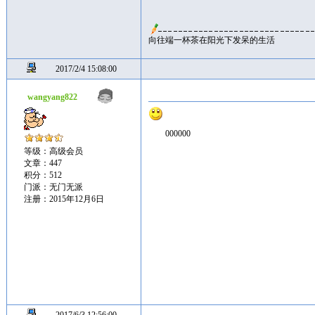
向往端一杯茶在阳光下发呆的生活
2017/2/4 15:08:00
wangyang822
000000
等级：高级会员
文章：447
积分：512
门派：无门无派
注册：2015年12月6日