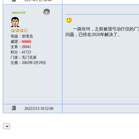
2017/6/3 12:56:00
musswit
一路坎坷，之前被强弓治疗仪的厂
问题，已经在2020年解决了。
等级：管理员
威望：
66666
文章：26941
积分：41723
门派：无门无派
注册：2002年3月29日
2022/2/13 10:52:00