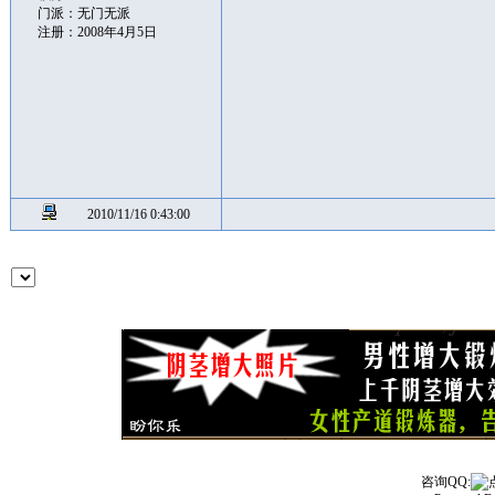
门派：无门无派
注册：2008年4月5日
2010/11/16 0:43:00
咨询QQ: