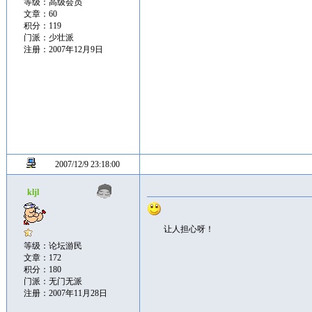
等级：高级会员
文章：60
积分：119
门派：少壮派
注册：2007年12月9日
2007/12/9 23:18:00
kljl
让人担心呀！
等级：论坛游民
文章：172
积分：180
门派：无门无派
注册：2007年11月28日