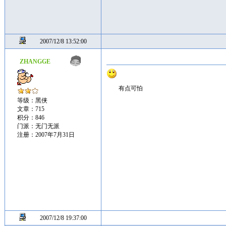
2007/12/8 13:52:00
ZHANGGE
有点可怕
等级：黑侠
文章：715
积分：846
门派：无门无派
注册：2007年7月31日
2007/12/8 19:37:00