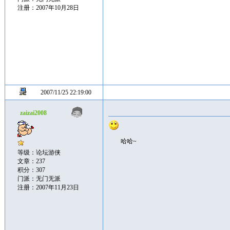
注册：2007年10月28日
2007/11/25 22:19:00
zaizai2008
哈哈~
等级：论坛游侠
文章：237
积分：307
门派：无门无派
注册：2007年11月23日