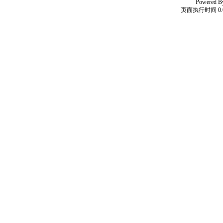
Powered 
页面执行时间 0.0