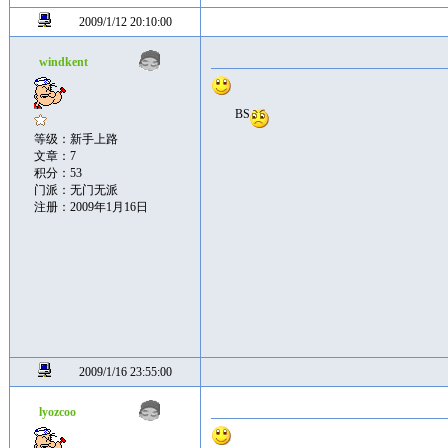
2009/1/12 20:10:00
windkent
BS
等级：新手上路
文章：7
积分：53
门派：无门无派
注册：2009年1月16日
2009/1/16 23:55:00
lyozcoo