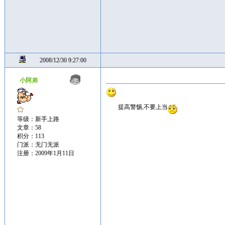
2008/12/30 9:27:00
小阿弟
提高警惕,不要上当
等级：新手上路
文章：58
积分：113
门派：无门无派
注册：2009年1月11日