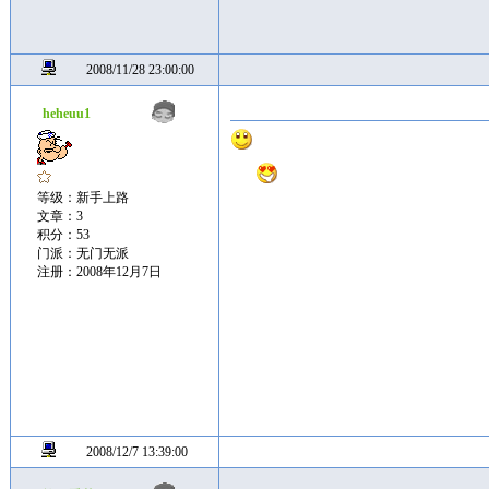
2008/11/28 23:00:00
heheuu1
等级：新手上路
文章：3
积分：53
门派：无门无派
注册：2008年12月7日
2008/12/7 13:39:00