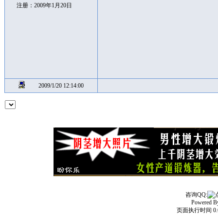
注册：2009年1月20日
2009/1/20 12:14:00
咨询QQ:
Powered 
页面执行时间 0.0