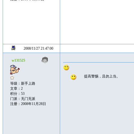
2008/11/27 21:47:00
w131525
提高警惕，且勿上当。
等级：新手上路
文章：2
积分：53
门派：无门无派
注册：2008年11月28日