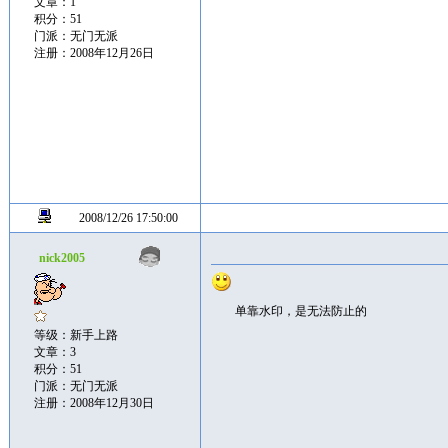
文章：1
积分：51
门派：无门无派
注册：2008年12月26日
2008/12/26 17:50:00
nick2005
单靠水印，是无法防止的
等级：新手上路
文章：3
积分：51
门派：无门无派
注册：2008年12月30日