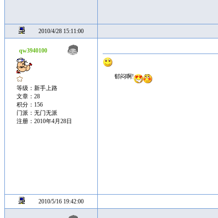
2010/4/28 15:11:00
qw3940100
郁闷啊!
等级：新手上路
文章：28
积分：156
门派：无门无派
注册：2010年4月28日
2010/5/16 19:42:00