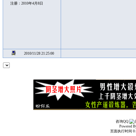
注册：2010年4月8日
2010/11/28 21:25:00
咨询QQ:
Powered 
页面执行时间 0.0