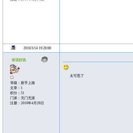
2010/3/14 19:28:00
有话好说
太可恶了
等级：新手上路
文章：1
积分：51
门派：无门无派
注册：2010年4月28日