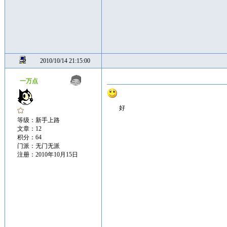
2010/10/14 21:15:00
一万点
好
等级：新手上路
文章：12
积分：64
门派：无门无派
注册：2010年10月15日