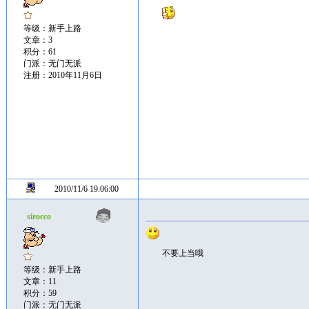
等级：新手上路
文章：3
积分：61
门派：无门无派
注册：2010年11月6日
2010/11/6 19:06:00
sirocco
不要上当哦
等级：新手上路
文章：11
积分：59
门派：无门无派