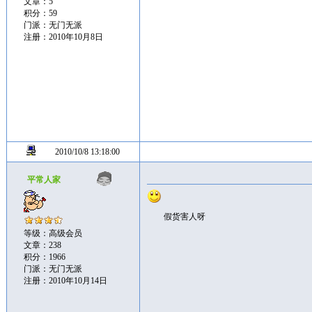
文章：5
积分：59
门派：无门无派
注册：2010年10月8日
2010/10/8 13:18:00
平常人家
假货害人呀
等级：高级会员
文章：238
积分：1966
门派：无门无派
注册：2010年10月14日