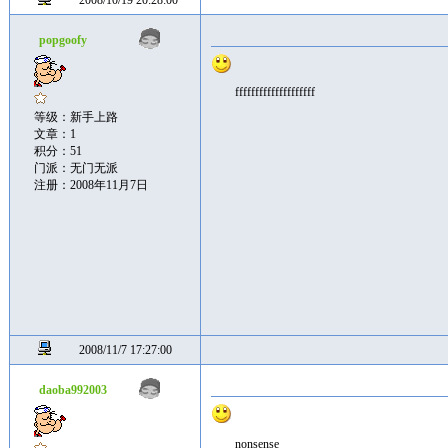
2008/10/19 20:28:00
popgoofy
ffffffffffffffffffff
等级：新手上路
文章：1
积分：51
门派：无门无派
注册：2008年11月7日
2008/11/7 17:27:00
daoba992003
nonsense