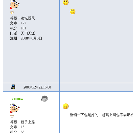
等级：论坛游民
文章：125
积分：181
门派：无门无派
注册：2008年8月3日
2008/8/24 22:15:00
k100ko
整顿一下也是好的，起码上网也不会那
等级：新手上路
文章：15
积分：65