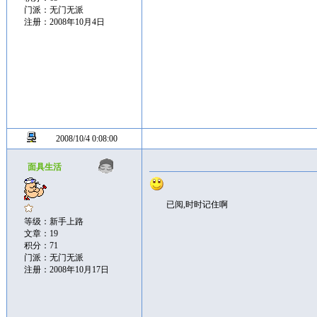
门派：无门无派
注册：2008年10月4日
2008/10/4 0:08:00
面具生活
已阅,时时记住啊
等级：新手上路
文章：19
积分：71
门派：无门无派
注册：2008年10月17日