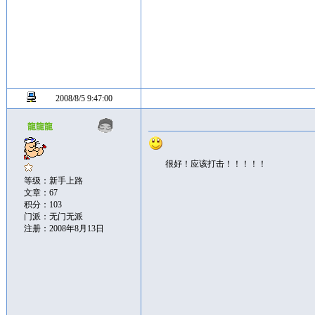
2008/8/5 9:47:00
龍龍龍
很好！应该打击！！！！！
等级：新手上路
文章：67
积分：103
门派：无门无派
注册：2008年8月13日