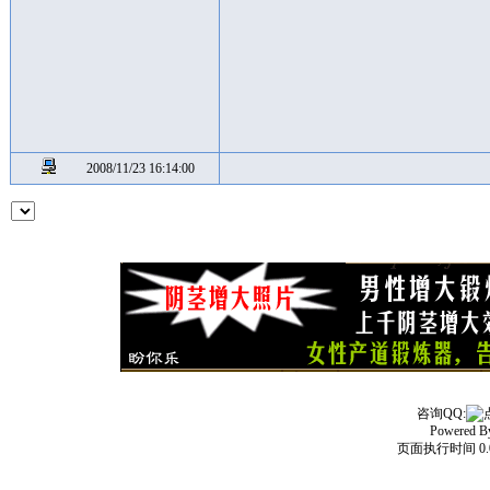
2008/11/23 16:14:00
咨询QQ:
Powered 
页面执行时间 0.0