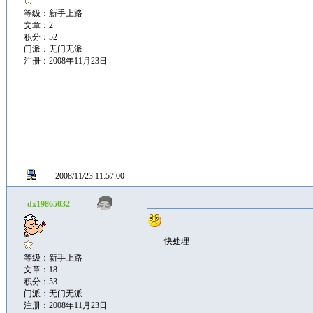
等级：新手上路
文章：2
积分：52
门派：无门无派
注册：2008年11月23日
2008/11/23 11:57:00
dx19865032
快处理
等级：新手上路
文章：18
积分：53
门派：无门无派
注册：2008年11月23日