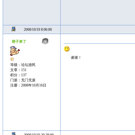
2008/10/19 8:06:00
痞子来了
谢谢！
等级：论坛游民
文章：151
积分：137
门派：无门无派
注册：2008年10月16日