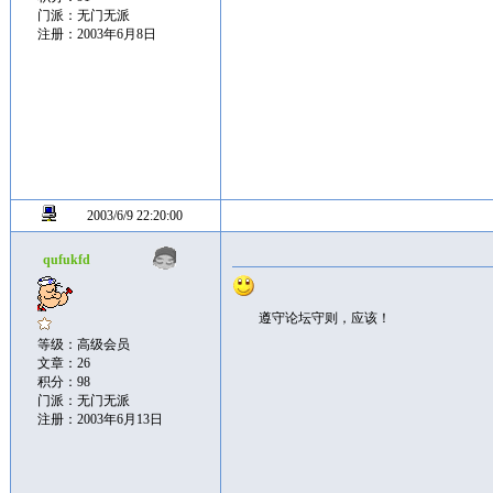
门派：无门无派
注册：2003年6月8日
2003/6/9 22:20:00
qufukfd
遵守论坛守则，应该！
等级：高级会员
文章：26
积分：98
门派：无门无派
注册：2003年6月13日