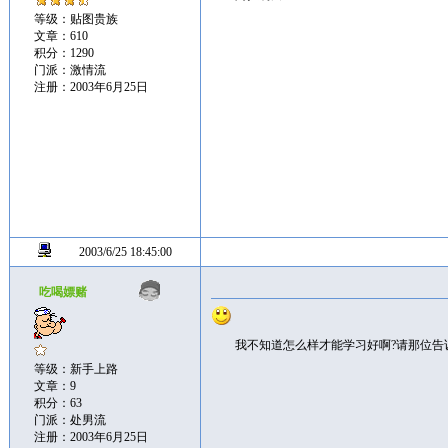
等级：贴图贵族
文章：610
积分：1290
门派：激情流
注册：2003年6月25日
2003/6/25 18:45:00
吃喝嫖赌
我不知道怎么样才能学习好啊?请那位告
等级：新手上路
文章：9
积分：63
门派：处男流
注册：2003年6月25日