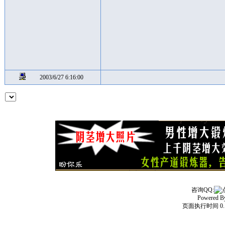
2003/6/27 6:16:00
咨询QQ:
Powered 
页面执行时间 0.1