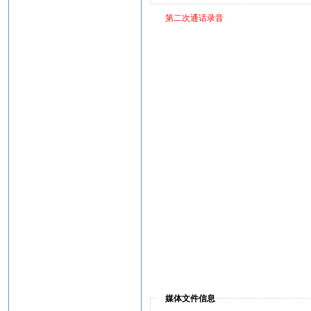
第二次通话录音
媒体文件信息