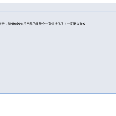
负责，我相信盼你乐产品的质量会一直保持优质！一直那么有效！