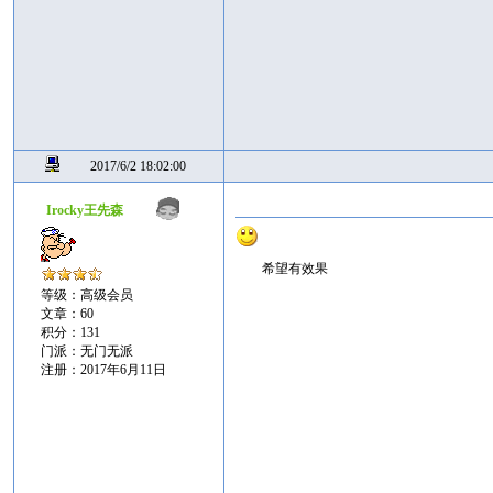
2017/6/2 18:02:00
Irocky王先森
希望有效果
等级：高级会员
文章：60
积分：131
门派：无门无派
注册：2017年6月11日