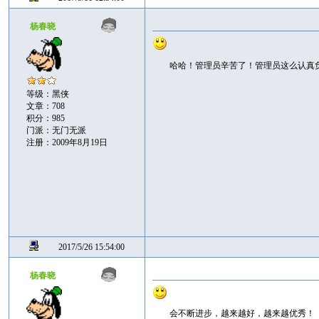
杨春晓
哈哈！管理员辛苦了！管理员这么认真
等级：黑侠
文章：708
积分：985
门派：无门无派
注册：2009年8月19日
2017/5/26 15:54:00
杨春晓
会不断进步，越来越好，越来越优秀！