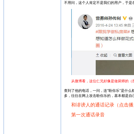
不用问，这个人肯定不是我们的用户，于是
从微博看，这位仁兄好像是做厨师的（所
查到了他的电话，一问，连“盼你乐”是什么
多，往往在网上攻击盼你乐的，基本都是自己
和诽谤人的通话记录（点击播
第一次通话录音