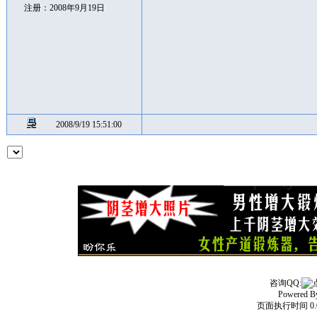
注册：2008年9月19日
2008/9/19 15:51:00
咨询QQ:
Powered 
页面执行时间 0.0