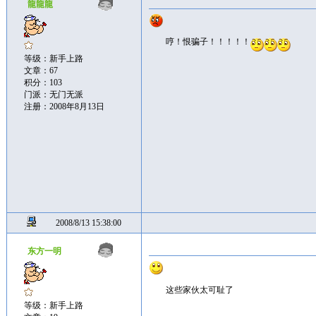
龍龍龍
哼！恨骗子！！！！！
等级：新手上路
文章：67
积分：103
门派：无门无派
注册：2008年8月13日
2008/8/13 15:38:00
东方一明
这些家伙太可耻了
等级：新手上路