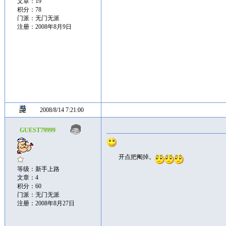
文章：19
积分：78
门派：无门无派
注册：2008年8月9日
2008/8/14 7:21:00
GUEST79999
开点把阉掉。
等级：新手上路
文章：4
积分：60
门派：无门无派
注册：2008年8月27日