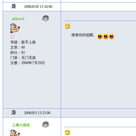
2008/8/30 13:34:00
ahhnscl
谢谢你的提醒。
等级：新手上路
文章：60
积分：92
门派：无门无派
注册：2008年7月29日
2008/9/3 13:23:00
上海小朋友