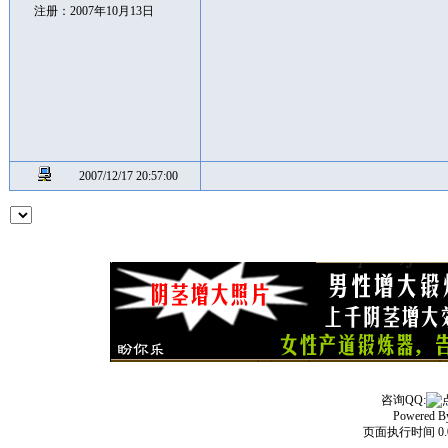
注册：2007年10月13日
2007/12/17 20:57:00
咨询QQ:
Powered 
页面执行时间 0.0