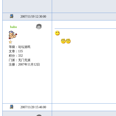
2007/11/19 12:30:00
babo
等级：论坛游民
文章：135
积分：332
门派：无门无派
注册：2007年11月12日
2007/11/20 15:46:00