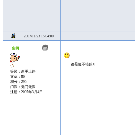
2007/11/23 15:04:00
尘柄
都是挺不错的JJ
等级：新手上路
文章：86
积分：295
门派：无门无派
注册：2007年3月4日