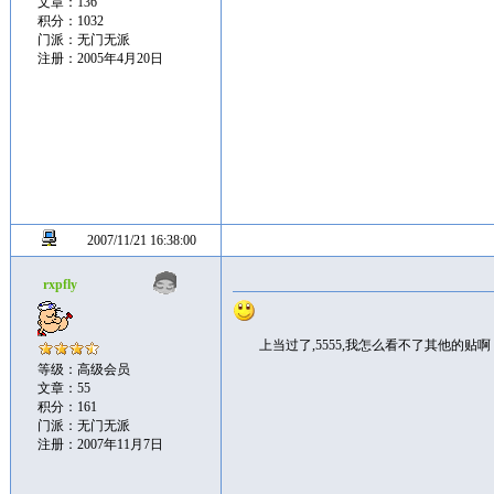
文章：136
积分：1032
门派：无门无派
注册：2005年4月20日
2007/11/21 16:38:00
rxpfly
上当过了,5555,我怎么看不了其他的贴啊
等级：高级会员
文章：55
积分：161
门派：无门无派
注册：2007年11月7日