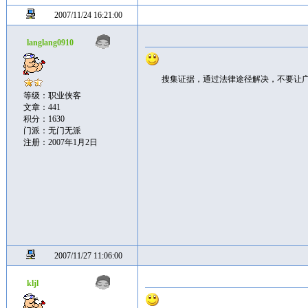
2007/11/24 16:21:00
langlang0910
搜集证据，通过法律途径解决，不要让
等级：职业侠客
文章：441
积分：1630
门派：无门无派
注册：2007年1月2日
2007/11/27 11:06:00
kljl