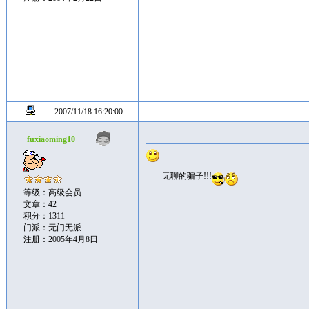
2007/11/18 16:20:00
fuxiaoming10
无聊的骗子!!!
等级：高级会员
文章：42
积分：1311
门派：无门无派
注册：2005年4月8日