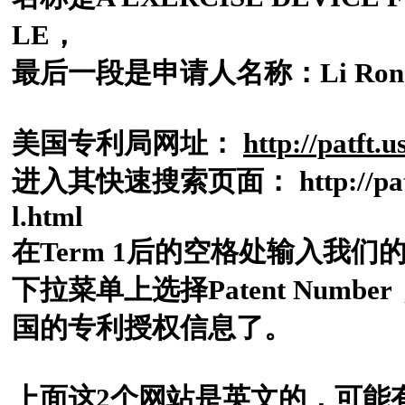
LE，
最后一段是申请人名称：Li Ro
美国专利局网址：
http://patft.u
进入其快速搜索页面：
http://p
l.html
在Term 1后的空格处输入我们的美
下拉菜单上选择Patent Numb
国的专利授权信息了。
上面这2个网站是英文的，可能