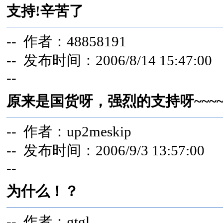
支持!辛苦了
-- 作者：48858191
-- 发布时间：2006/8/14 15:47:00
--
原来是国货呀，强烈的支持呀~~~~
-- 作者：up2meskip
-- 发布时间：2006/9/3 13:57:00
--
为什么！？
-- 作者：gtgl