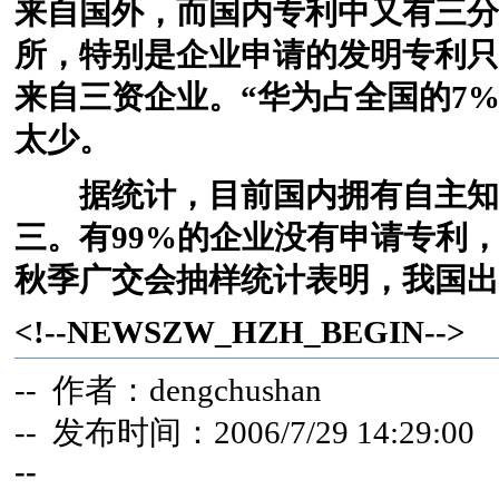
来自国外，而国内专利中又有三分
所，特别是企业申请的发明专利只
来自三资企业。“华为占全国的7
太少。
据统计，目前国内拥有自主知识
三。有99%的企业没有申请专利，
秋季广交会抽样统计表明，我国出
<!--NEWSZW_HZH_BEGIN-->
-- 作者：dengchushan
-- 发布时间：2006/7/29 14:29:00
--