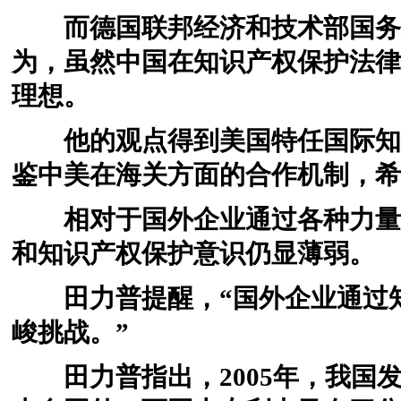
而德国联邦经济和技术部国务秘
为，虽然中国在知识产权保护法律
理想。
他的观点得到美国特任国际知识产权总
鉴中美在海关方面的合作机制，希
相对于国外企业通过各种力量呼
和知识产权保护意识仍显薄弱。
田力普提醒，“国外企业通过知
峻挑战。”
田力普指出，2005年，我国发