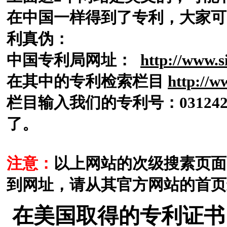
在中国一样得到了专利，大家可
利真伪：
中国专利局网址：
http://www.s
在其中的专利检索栏目
http://w
栏目输入我们的专利号：
031
了。
注意：
以上网站的次级搜素页面
到网址，请从其官方网站的首页
在美国取得的专利证书