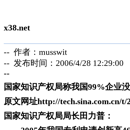
x38.net
-- 作者：musswit
-- 发布时间：2006/4/28 12:29:00
--
国家知识产权局称我国99%企业
原文网址
http://tech.sina.com.cn/
国家知识产权局局长田力普：