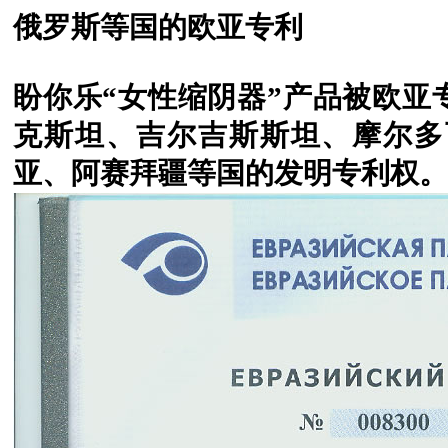
俄罗斯等国的欧亚专利
盼你乐“女性缩阴器”产品被欧亚
克斯坦、吉尔吉斯斯坦、摩尔多
亚、阿赛拜疆等国的发明专利权。