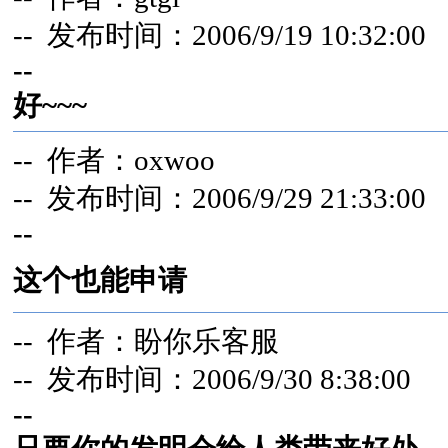
-- 发布时间：2006/9/19 10:32:00
--
好~~~
-- 作者：oxwoo
-- 发布时间：2006/9/29 21:33:00
--
这个也能申请
-- 作者：盼你乐客服
-- 发布时间：2006/9/30 8:38:00
--