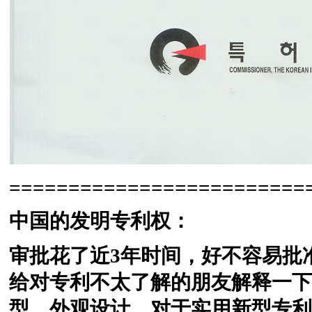
=========================
中国的发明专利权：
审批花了近3年时间，好不容易批
给对专利不太了解的朋友解释一下
型、外观设计。对于实用新型专利