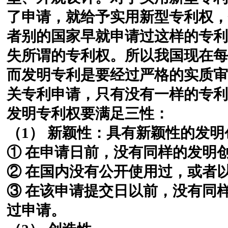
了申请，就给予实用新型专利权，
者别的国家早就申请过这样的专利
失所谓的专利权。所以我国现在每
而发明专利是要经过严格的实质审
关专利申请，只有没有一样的专利
发明专利权要满足三性：
（1） 新颖性：具有新颖性的发
① 在申请日前，没有同样的发明
② 在国内没有公开使用过，或者
③ 在该申请提交日以前，没有同
过申请。