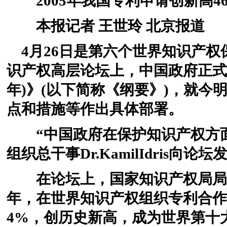
2005年我国专利申请创新高4
本报记者 王世玲 北京报道
4月26日是第六个世界知识产权保
识产权高层论坛上，中国政府正式发布
年)》(以下简称《纲要》)，就
点和措施等作出具体部署。
“中国政府在保护知识产权方面
组织总干事Dr.KamilIdris向论
在论坛上，国家知识产权局局长
年，在世界知识产权组织专利合作
4%，创历史新高，成为世界第十