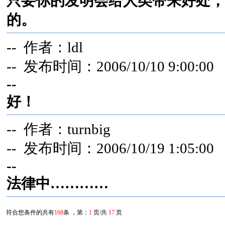
只要你的发明会给人类带来好处，
的。
-- 作者：ldl
-- 发布时间：2006/10/10 9:00:00
--
好！
-- 作者：turnbig
-- 发布时间：2006/10/19 1:05:00
--
法律中…………
符合您条件的共有
168
条 ，第：
1
页/共
17
页