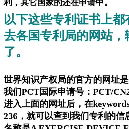
利，其它国家的还在申请中。
以下这些专利证书上都
去各国专利局的网站，
了。
世界知识产权局的官方的网址是
我们PCT国际申请号：PCT/CN200
进入上面的网址后，在keyword
236，就可以查到我们专利的信
名称是A EXERCISE DEVICE F