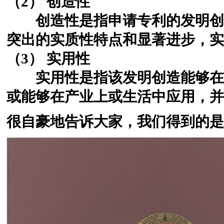
（2） 创造性
创造性是指申请专利的发明创造
突出的实质性特点和显著进步，实
（3） 实用性
实用性是指该发明创造能够在工
或能够在产业上或生活中应用，并
很自豪地告诉大家，我们得到的是