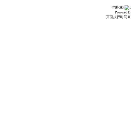
咨询QQ:
Powered 
页面执行时间 0.0