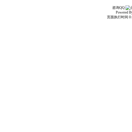
咨询QQ:
Powered 
页面执行时间 0.0